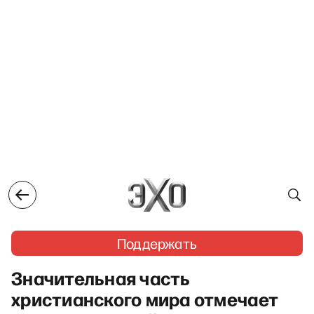
Поддержать
Значительная часть
христианского мира отмечает