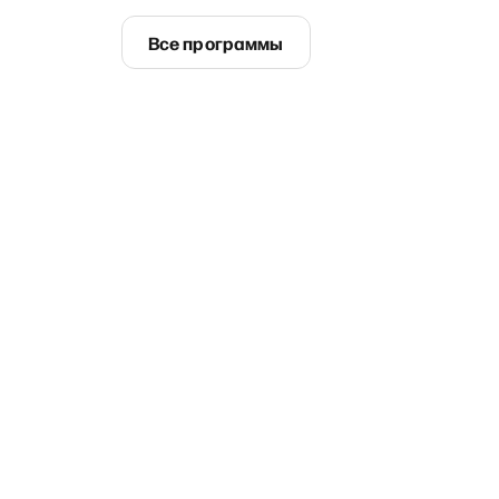
Все программы