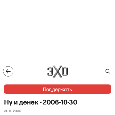
Поддержать
Ну и денек - 2006-10-30
30.10.2006