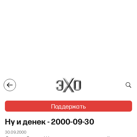
Поддержать
Ну и денек - 2000-09-30
30.09.2000