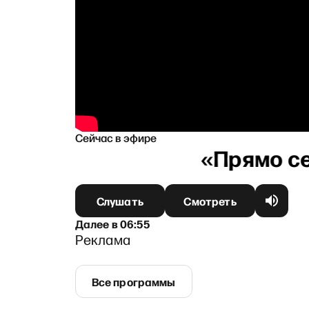
Сейчас в эфире
ой
Слушать
Смотреть
Далее
в
06:55
Реклама
Все программы