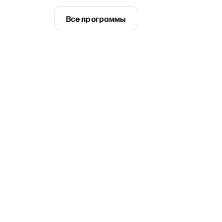
Все программы