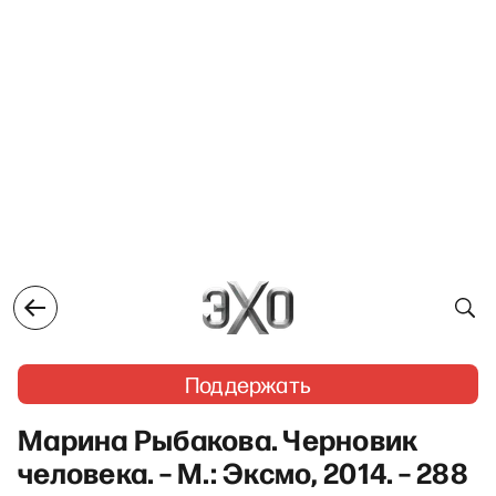
Поддержать
Марина Рыбакова. Черновик
человека. – М.: Эксмо, 2014. – 288