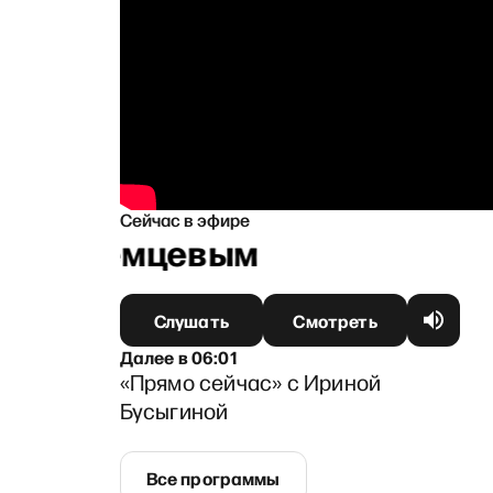
Сейчас в эфире
 Иноземцевым
Слушать
Смотреть
Далее
в
06:01
«Прямо сейчас» с Ириной
Бусыгиной
Все программы