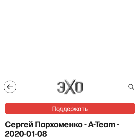
Поддержать
Сергей Пархоменко - A-Team -
2020-01-08