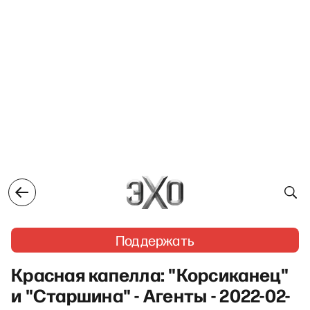
Поддержать
Красная капелла: "Корсиканец"
и "Старшина" - Агенты - 2022-02-