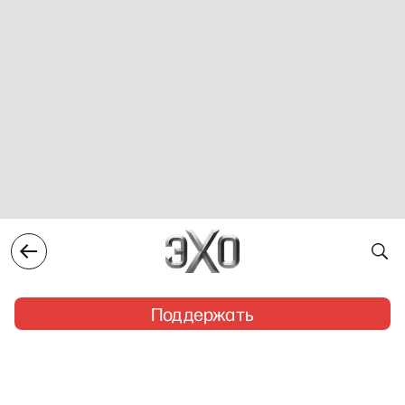
Поддержать